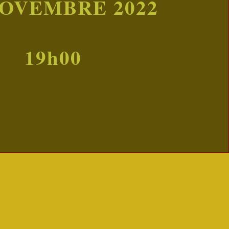
NOVEMBRE 2022
19h00