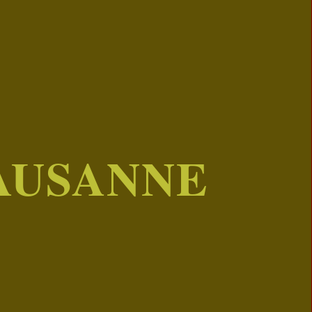
AUSANNE