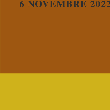
6 NOVEMBRE 2022