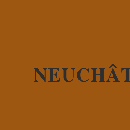
NEUCHÂ