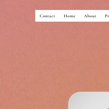
Contact
Home
About
Pr