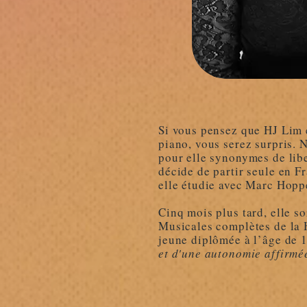
Si vous pensez que HJ Lim 
piano, vous serez surpris.
pour elle synonymes de libe
décide de partir seule en F
elle étudie avec Marc Hopp
Cinq mois plus tard, elle s
Musicales complètes de la 
jeune diplômée à l’âge de 1
et d'une autonomie affirmé